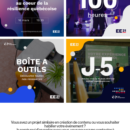
Vous avez un projet similaire en création de contenu ou vous souhaiter
habiller votre événement ?
Je serais ravi d'en parler avec vous, vous pouvez me contacter à