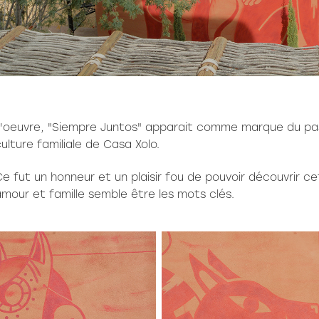
L'oeuvre, "Siempre Juntos" apparait comme marque du pas
ulture familiale de Casa Xolo.
e fut un honneur et un plaisir fou de pouvoir découvrir c
mour et famille semble être les mots clés.