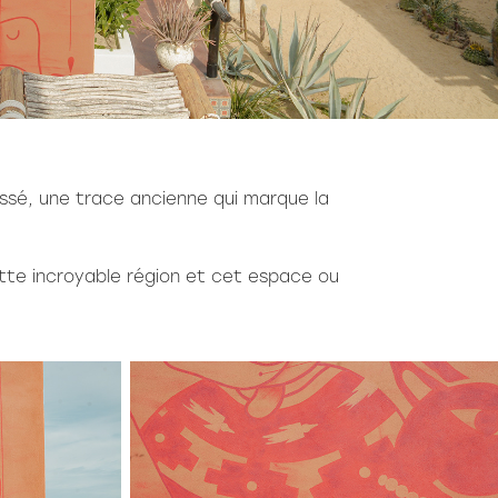
sé, une trace ancienne qui marque la
ette incroyable région et cet espace ou