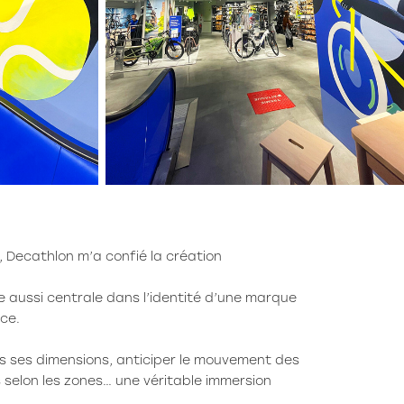
, Decathlon m’a confié la création
e aussi centrale dans l’identité d’une marque
ace.
es ses dimensions, anticiper le mouvement des
 selon les zones… une véritable immersion